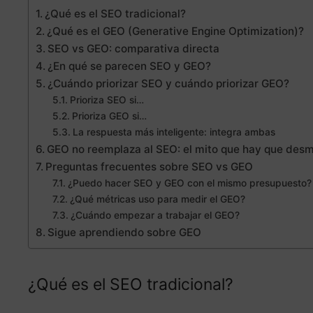
¿Qué es el SEO tradicional?
¿Qué es el GEO (Generative Engine Optimization)?
SEO vs GEO: comparativa directa
¿En qué se parecen SEO y GEO?
¿Cuándo priorizar SEO y cuándo priorizar GEO?
Prioriza SEO si…
Prioriza GEO si…
La respuesta más inteligente: integra ambas
GEO no reemplaza al SEO: el mito que hay que des
Preguntas frecuentes sobre SEO vs GEO
¿Puedo hacer SEO y GEO con el mismo presupuesto?
¿Qué métricas uso para medir el GEO?
¿Cuándo empezar a trabajar el GEO?
Sigue aprendiendo sobre GEO
¿Qué es el SEO tradicional?