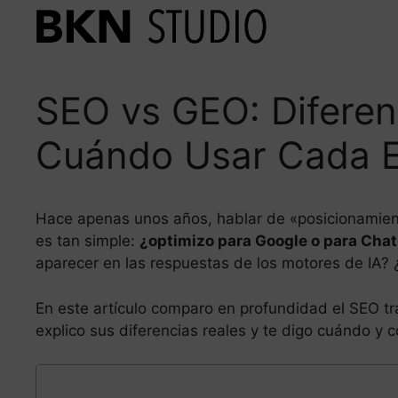
Saltar
al
contenido
SEO vs GEO: Diferenc
Cuándo Usar Cada E
Hace apenas unos años, hablar de «posicionamien
es tan simple:
¿optimizo para Google o para Cha
aparecer en las respuestas de los motores de IA?
En este artículo comparo en profundidad el SEO tr
explico sus diferencias reales y te digo cuándo y