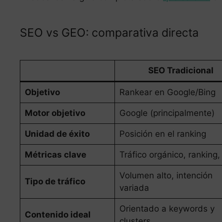
SEO vs GEO: comparativa directa
SEO Tradicional
Objetivo
Rankear en Google/Bing
Motor objetivo
Google (principalmente)
Unidad de éxito
Posición en el ranking
Métricas clave
Tráfico orgánico, ranking
Volumen alto, intención
Tipo de tráfico
variada
Orientado a keywords y
Contenido ideal
clusters