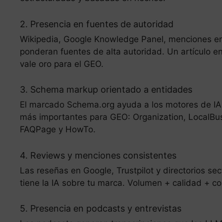
2. Presencia en fuentes de autoridad
Wikipedia, Google Knowledge Panel, menciones en 
ponderan fuentes de alta autoridad. Un artículo 
vale oro para el GEO.
3. Schema markup orientado a entidades
El marcado Schema.org ayuda a los motores de IA 
más importantes para GEO: Organization, LocalBusi
FAQPage y HowTo.
4. Reviews y menciones consistentes
Las reseñas en Google, Trustpilot y directorios se
tiene la IA sobre tu marca. Volumen + calidad + 
5. Presencia en podcasts y entrevistas