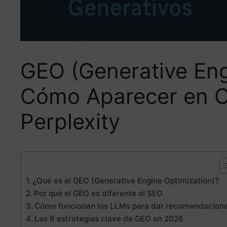
GEO (Generative Eng
Cómo Aparecer en C
Perplexity
¿Qué es el GEO (Generative Engine Optimization)?
Por qué el GEO es diferente al SEO
Cómo funcionan los LLMs para dar recomendacion
Las 6 estrategias clave de GEO en 2026