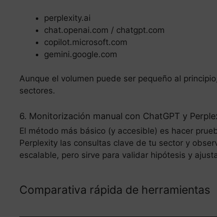
perplexity.ai
chat.openai.com / chatgpt.com
copilot.microsoft.com
gemini.google.com
Aunque el volumen puede ser pequeño al principio
sectores.
6. Monitorización manual con ChatGPT y Perple
El método más básico (y accesible) es hacer prue
Perplexity las consultas clave de tu sector y obs
escalable, pero sirve para validar hipótesis y ajusta
Comparativa rápida de herramientas