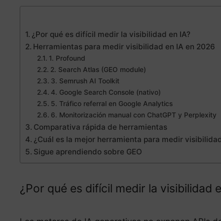
¿Por qué es difícil medir la visibilidad en IA?
Herramientas para medir visibilidad en IA en 2026
1. Profound
2. Search Atlas (GEO module)
3. Semrush AI Toolkit
4. Google Search Console (nativo)
5. Tráfico referral en Google Analytics
6. Monitorización manual con ChatGPT y Perplexity
Comparativa rápida de herramientas
¿Cuál es la mejor herramienta para medir visibilidad
Sigue aprendiendo sobre GEO
¿Por qué es difícil medir la visibilidad 