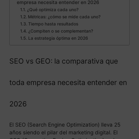
empresa necesita entender en 2026
¿Qué optimiza cada uno?
Métricas: ¿cómo se mide cada uno?
Tiempo hasta resultados
¿Compiten o se complementan?
La estrategia óptima en 2026
SEO vs GEO: la comparativa que
toda empresa necesita entender en
2026
El SEO (Search Engine Optimization) lleva 25
años siendo el pilar del marketing digital. El