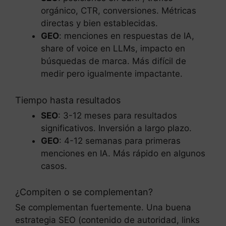
orgánico, CTR, conversiones. Métricas
directas y bien establecidas.
GEO
: menciones en respuestas de IA,
share of voice en LLMs, impacto en
búsquedas de marca. Más difícil de
medir pero igualmente impactante.
Tiempo hasta resultados
SEO
: 3-12 meses para resultados
significativos. Inversión a largo plazo.
GEO
: 4-12 semanas para primeras
menciones en IA. Más rápido en algunos
casos.
¿Compiten o se complementan?
Se complementan fuertemente. Una buena
estrategia SEO (contenido de autoridad, links