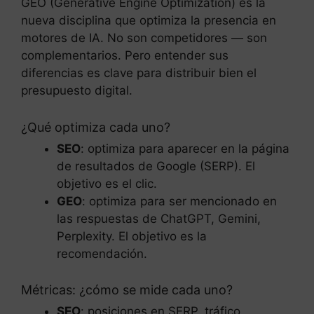
GEO (Generative Engine Optimization) es la
nueva disciplina que optimiza la presencia en
motores de IA. No son competidores — son
complementarios. Pero entender sus
diferencias es clave para distribuir bien el
presupuesto digital.
¿Qué optimiza cada uno?
SEO
: optimiza para aparecer en la página
de resultados de Google (SERP). El
objetivo es el clic.
GEO
: optimiza para ser mencionado en
las respuestas de ChatGPT, Gemini,
Perplexity. El objetivo es la
recomendación.
Métricas: ¿cómo se mide cada uno?
SEO
: posiciones en SERP, tráfico