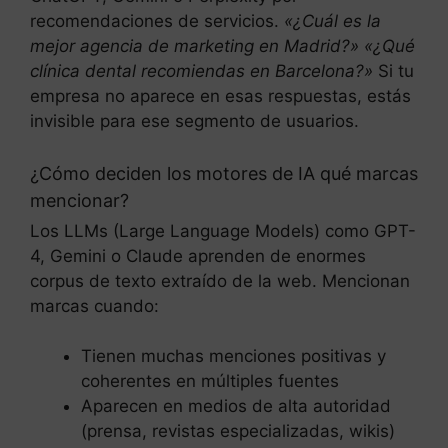
recomendaciones de servicios.
«¿Cuál es la
mejor agencia de marketing en Madrid?»
«¿Qué
clínica dental recomiendas en Barcelona?»
Si tu
empresa no aparece en esas respuestas, estás
invisible para ese segmento de usuarios.
¿Cómo deciden los motores de IA qué marcas
mencionar?
Los LLMs (Large Language Models) como GPT-
4, Gemini o Claude aprenden de enormes
corpus de texto extraído de la web. Mencionan
marcas cuando:
Tienen muchas menciones positivas y
coherentes en múltiples fuentes
Aparecen en medios de alta autoridad
(prensa, revistas especializadas, wikis)