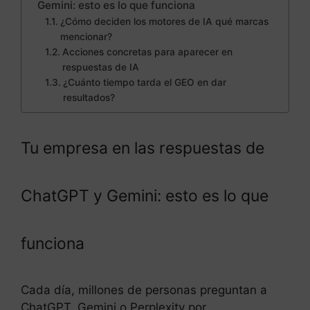
Gemini: esto es lo que funciona
¿Cómo deciden los motores de IA qué marcas
mencionar?
Acciones concretas para aparecer en
respuestas de IA
¿Cuánto tiempo tarda el GEO en dar
resultados?
Tu empresa en las respuestas de
ChatGPT y Gemini: esto es lo que
funciona
Cada día, millones de personas preguntan a
ChatGPT, Gemini o Perplexity por