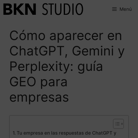
Saltar
Menú
al
contenido
Cómo aparecer en
ChatGPT, Gemini y
Perplexity: guía
GEO para
empresas
Tu empresa en las respuestas de ChatGPT y