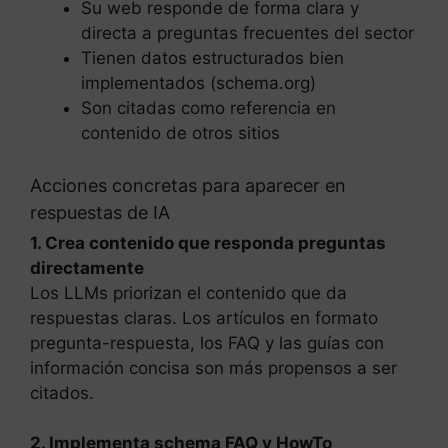
Su web responde de forma clara y
directa a preguntas frecuentes del sector
Tienen datos estructurados bien
implementados (schema.org)
Son citadas como referencia en
contenido de otros sitios
Acciones concretas para aparecer en
respuestas de IA
1. Crea contenido que responda preguntas
directamente
Los LLMs priorizan el contenido que da
respuestas claras. Los artículos en formato
pregunta-respuesta, los FAQ y las guías con
información concisa son más propensos a ser
citados.
2. Implementa schema FAQ y HowTo