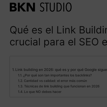
Saltar
al
contenido
Qué es el Link Build
crucial para el SEO 
Link building en 2026: qué es y por qué Google sigu
¿Por qué son tan importantes los backlinks?
Cantidad vs calidad: el error más común
Técnicas de link building que funcionan en 2026
Lo que NO debes hacer