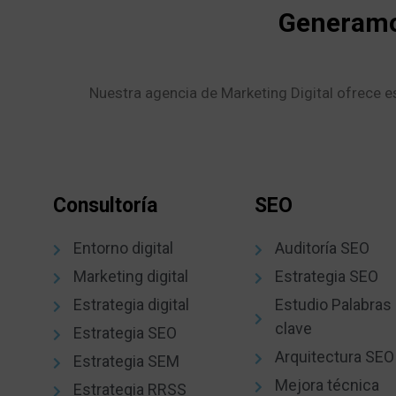
Generamos
Nuestra agencia de Marketing Digital ofrece es
Consultoría
SEO
Entorno digital
Auditoría SEO
Marketing digital
Estrategia SEO
Estrategia digital
Estudio Palabras
clave
Estrategia SEO
Arquitectura SEO
Estrategia SEM
Mejora técnica
Estrategia RRSS