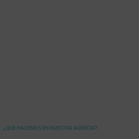
¿QUÉ HACEMOS EN NUESTRA AGENCIA?