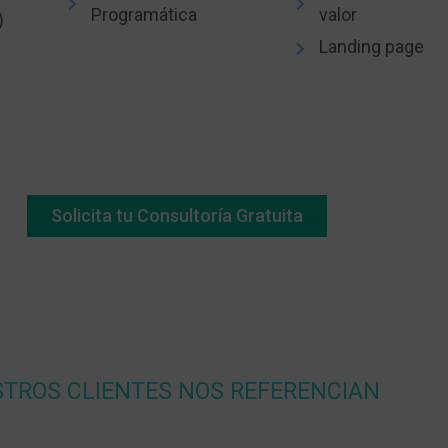
Programática
valor
)
Landing page
Solicita tu Consultoría Gratuita
TROS CLIENTES NOS REFERENCIAN