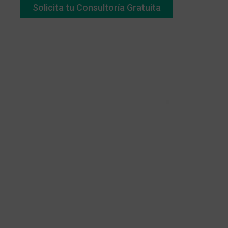
Solicita tu Consultoría Gratuita