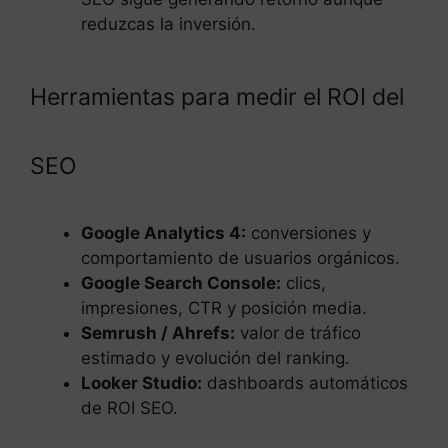
reduzcas la inversión.
Herramientas para medir el ROI del
SEO
Google Analytics 4:
conversiones y
comportamiento de usuarios orgánicos.
Google Search Console:
clics,
impresiones, CTR y posición media.
Semrush / Ahrefs:
valor de tráfico
estimado y evolución del ranking.
Looker Studio:
dashboards automáticos
de ROI SEO.