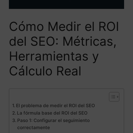
Cómo Medir el ROI
del SEO: Métricas,
Herramientas y
Cálculo Real
El problema de medir el ROI del SEO
La fórmula base del ROI del SEO
Paso 1: Configurar el seguimiento
correctamente