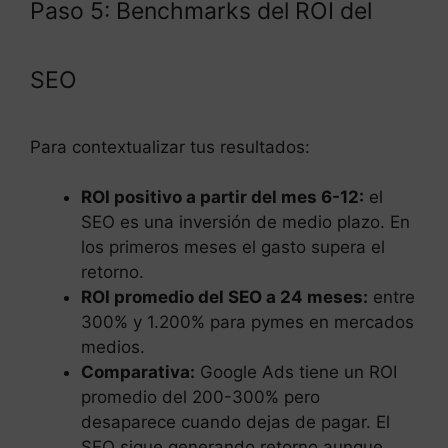
Paso 5: Benchmarks del ROI del
SEO
Para contextualizar tus resultados:
ROI positivo a partir del mes 6-12:
el
SEO es una inversión de medio plazo. En
los primeros meses el gasto supera el
retorno.
ROI promedio del SEO a 24 meses:
entre
300% y 1.200% para pymes en mercados
medios.
Comparativa:
Google Ads tiene un ROI
promedio del 200-300% pero
desaparece cuando dejas de pagar. El
SEO sigue generando retorno aunque