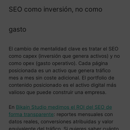
SEO como inversión, no como
gasto
El cambio de mentalidad clave es tratar el SEO
como capex (inversión que genera activos) y no
como opex (gasto operativo). Cada página
posicionada es un activo que genera tráfico
mes a mes sin coste adicional. El portfolio de
contenido posicionado es el activo digital más
valioso que puede construir una empresa.
En
Bikain Studio medimos el ROI del SEO de
forma transparente
: reportes mensuales con
datos reales, conversiones atribuidas y valor
equivalente del tráfico. Si quieres saber cuánto