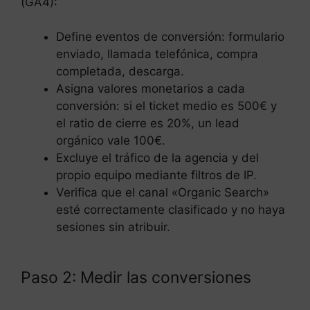
(GA4):
Define eventos de conversión: formulario
enviado, llamada telefónica, compra
completada, descarga.
Asigna valores monetarios a cada
conversión: si el ticket medio es 500€ y
el ratio de cierre es 20%, un lead
orgánico vale 100€.
Excluye el tráfico de la agencia y del
propio equipo mediante filtros de IP.
Verifica que el canal «Organic Search»
esté correctamente clasificado y no haya
sesiones sin atribuir.
Paso 2: Medir las conversiones