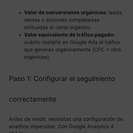
Valor de conversiones orgánicas:
leads,
ventas o acciones completadas
atribuidas al canal orgánico.
Valor equivalente de tráfico pagado:
cuánto costaría en Google Ads el tráfico
que generas orgánicamente (CPC × clics
orgánicos).
Paso 1: Configurar el seguimiento
correctamente
Antes de medir, necesitas una configuración de
analítica impecable. Con Google Analytics 4