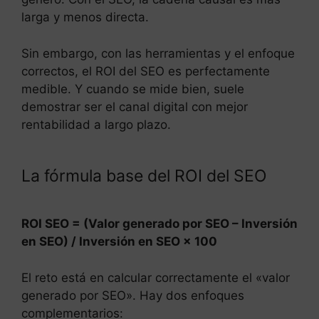
larga y menos directa.
Sin embargo, con las herramientas y el enfoque
correctos, el ROI del SEO es perfectamente
medible. Y cuando se mide bien, suele
demostrar ser el canal digital con mejor
rentabilidad a largo plazo.
La fórmula base del ROI del SEO
ROI SEO = (Valor generado por SEO – Inversión
en SEO) / Inversión en SEO × 100
El reto está en calcular correctamente el «valor
generado por SEO». Hay dos enfoques
complementarios: