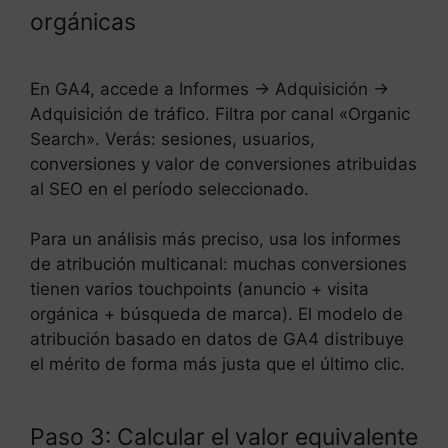
orgánicas
En GA4, accede a Informes → Adquisición →
Adquisición de tráfico. Filtra por canal «Organic
Search». Verás: sesiones, usuarios,
conversiones y valor de conversiones atribuidas
al SEO en el período seleccionado.
Para un análisis más preciso, usa los informes
de atribución multicanal: muchas conversiones
tienen varios touchpoints (anuncio + visita
orgánica + búsqueda de marca). El modelo de
atribución basado en datos de GA4 distribuye
el mérito de forma más justa que el último clic.
Paso 3: Calcular el valor equivalente