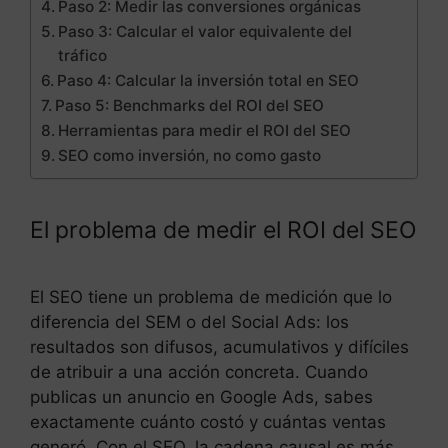
Paso 2: Medir las conversiones orgánicas
Paso 3: Calcular el valor equivalente del
tráfico
Paso 4: Calcular la inversión total en SEO
Paso 5: Benchmarks del ROI del SEO
Herramientas para medir el ROI del SEO
SEO como inversión, no como gasto
El problema de medir el ROI del SEO
El SEO tiene un problema de medición que lo
diferencia del SEM o del Social Ads: los
resultados son difusos, acumulativos y difíciles
de atribuir a una acción concreta. Cuando
publicas un anuncio en Google Ads, sabes
exactamente cuánto costó y cuántas ventas
generó. Con el SEO, la cadena causal es más