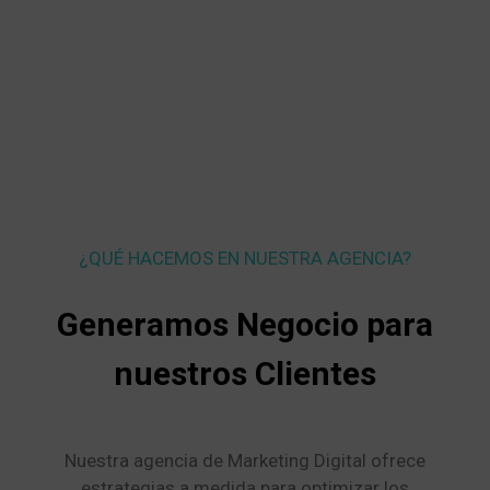
¿QUÉ HACEMOS EN NUESTRA AGENCIA?
Generamos Negocio para
nuestros Clientes
Nuestra agencia de Marketing Digital ofrece
estrategias a medida para optimizar los