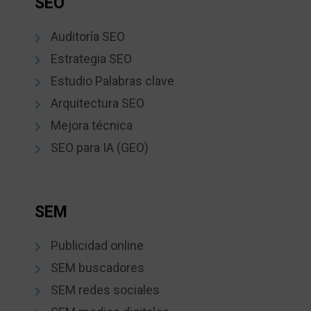
SEO
Auditoría SEO
Estrategia SEO
Estudio Palabras clave
Arquitectura SEO
Mejora técnica
SEO para IA (GEO)
SEM
Publicidad online
SEM buscadores
SEM redes sociales