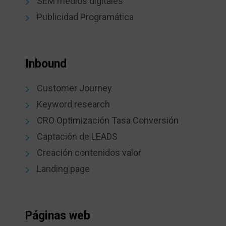
SEM medios digitales
Publicidad Programática
Inbound
Customer Journey
Keyword research
CRO Optimización Tasa Conversión
Captación de LEADS
Creación contenidos valor
Landing page
Páginas web