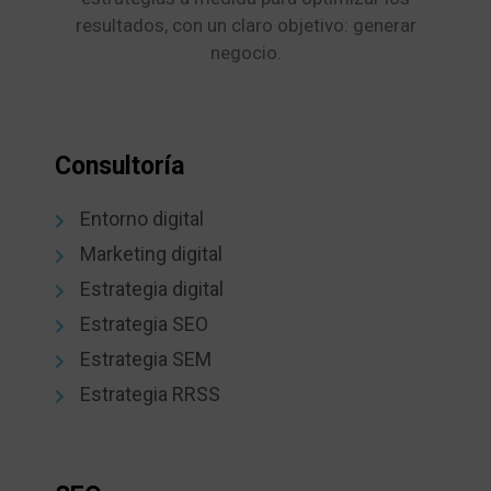
resultados, con un claro objetivo: generar
negocio.
Consultoría
Entorno digital
Marketing digital
Estrategia digital
Estrategia SEO
Estrategia SEM
Estrategia RRSS