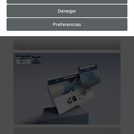
Denegar
Preferencias