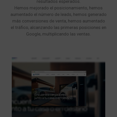
resultados esperados.
Hemos mejorado el posicionamiento, hemos
aumentado el número de leads, hemos generado
más conversiones de venta, hemos aumentado
el tráfico, alcanzando las primeras posiciones en
Google, multiplicando las ventas.