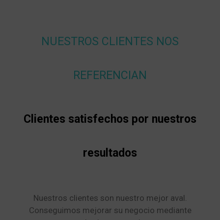
NUESTROS CLIENTES NOS
REFERENCIAN
Clientes satisfechos por nuestros
resultados
Nuestros clientes son nuestro mejor aval.
Conseguimos mejorar su negocio mediante