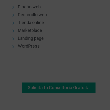
Diseño web
Desarrollo web
Tienda online
Marketplace
Landing page
WordPress
Solicita tu Consultoría Gratuita