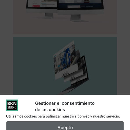
Gestionar el consentimiento
de las cookies
Utilizamos cookies para optimizar nuestro sitio web y nuestro servicio.
Acepto