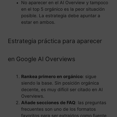
No aparecer en el AI Overview y tampoco
en el top 5 orgánico es la peor situación
posible. La estrategia debe apuntar a
estar en ambos.
Estrategia práctica para aparecer
en Google AI Overviews
Rankea primero en orgánico
: sigue
siendo la base. Sin posición orgánica
decente, es muy difícil ser citado en AI
Overviews.
Añade secciones de FAQ
: las preguntas
frecuentes son uno de los formatos
favoritos para ser extraídos como fuente