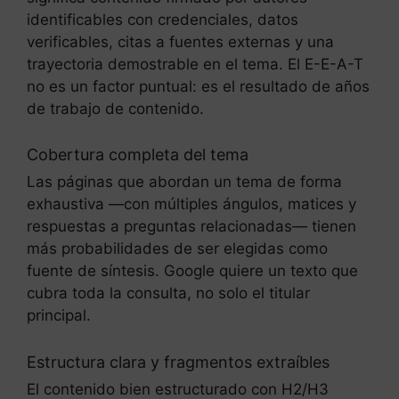
identificables con credenciales, datos
verificables, citas a fuentes externas y una
trayectoria demostrable en el tema. El E-E-A-T
no es un factor puntual: es el resultado de años
de trabajo de contenido.
Cobertura completa del tema
Las páginas que abordan un tema de forma
exhaustiva —con múltiples ángulos, matices y
respuestas a preguntas relacionadas— tienen
más probabilidades de ser elegidas como
fuente de síntesis. Google quiere un texto que
cubra toda la consulta, no solo el titular
principal.
Estructura clara y fragmentos extraíbles
El contenido bien estructurado con H2/H3