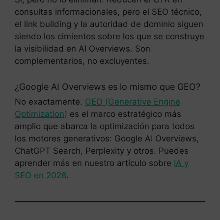
consultas informacionales, pero el SEO técnico,
el link building y la autoridad de dominio siguen
siendo los cimientos sobre los que se construye
la visibilidad en AI Overviews. Son
complementarios, no excluyentes.
¿Google AI Overviews es lo mismo que GEO?
No exactamente.
GEO (Generative Engine
Optimization)
es el marco estratégico más
amplio que abarca la optimización para todos
los motores generativos: Google AI Overviews,
ChatGPT Search, Perplexity y otros. Puedes
aprender más en nuestro artículo sobre
IA y
SEO en 2026
.