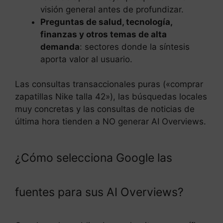
visión general antes de profundizar.
Preguntas de salud, tecnología,
finanzas y otros temas de alta
demanda
: sectores donde la síntesis
aporta valor al usuario.
Las consultas transaccionales puras («comprar
zapatillas Nike talla 42»), las búsquedas locales
muy concretas y las consultas de noticias de
última hora tienden a NO generar AI Overviews.
¿Cómo selecciona Google las
fuentes para sus AI Overviews?