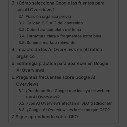
¿Cómo selecciona Google las fuentes para
sus AI Overviews?
Posición orgánica previa
Calidad E-E-A-T del contenido
Cobertura completa del tema
Estructura clara y fragmentos extraíbles
Schema markup relevante
Impacto de los AI Overviews en el tráfico
orgánico
Estrategia práctica para aparecer en Google
AI Overviews
Preguntas frecuentes sobre Google AI
Overviews
¿Puedo pedir a Google que incluya mi web en
sus AI Overviews?
¿Los AI Overviews afectan al SEO tradicional?
¿Google AI Overviews es lo mismo que GEO?
Sigue aprendiendo sobre GEO