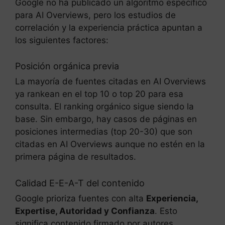
Google no ha publicado un algoritmo específico
para AI Overviews, pero los estudios de
correlación y la experiencia práctica apuntan a
los siguientes factores:
Posición orgánica previa
La mayoría de fuentes citadas en AI Overviews
ya rankean en el top 10 o top 20 para esa
consulta. El ranking orgánico sigue siendo la
base. Sin embargo, hay casos de páginas en
posiciones intermedias (top 20-30) que son
citadas en AI Overviews aunque no estén en la
primera página de resultados.
Calidad E-E-A-T del contenido
Google prioriza fuentes con alta
Experiencia,
Expertise, Autoridad y Confianza
. Esto
significa contenido firmado por autores