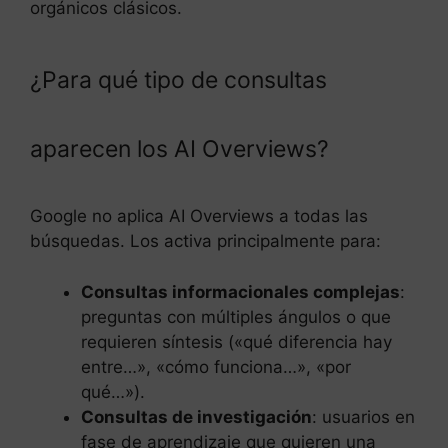
orgánicos clásicos.
¿Para qué tipo de consultas
aparecen los AI Overviews?
Google no aplica AI Overviews a todas las
búsquedas. Los activa principalmente para:
Consultas informacionales complejas
:
preguntas con múltiples ángulos o que
requieren síntesis («qué diferencia hay
entre…», «cómo funciona…», «por
qué…»).
Consultas de investigación
: usuarios en
fase de aprendizaje que quieren una