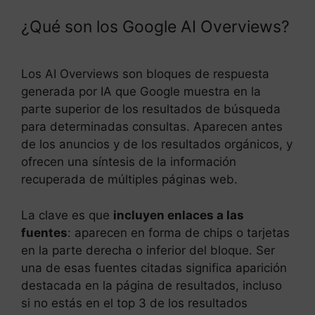
¿Qué son los Google AI Overviews?
Los AI Overviews son bloques de respuesta
generada por IA que Google muestra en la
parte superior de los resultados de búsqueda
para determinadas consultas. Aparecen antes
de los anuncios y de los resultados orgánicos, y
ofrecen una síntesis de la información
recuperada de múltiples páginas web.
La clave es que
incluyen enlaces a las
fuentes
: aparecen en forma de chips o tarjetas
en la parte derecha o inferior del bloque. Ser
una de esas fuentes citadas significa aparición
destacada en la página de resultados, incluso
si no estás en el top 3 de los resultados