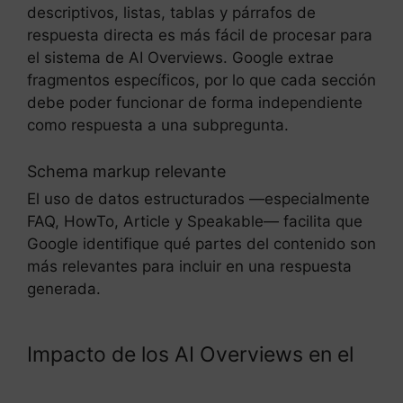
descriptivos, listas, tablas y párrafos de
respuesta directa es más fácil de procesar para
el sistema de AI Overviews. Google extrae
fragmentos específicos, por lo que cada sección
debe poder funcionar de forma independiente
como respuesta a una subpregunta.
Schema markup relevante
El uso de datos estructurados —especialmente
FAQ, HowTo, Article y Speakable— facilita que
Google identifique qué partes del contenido son
más relevantes para incluir en una respuesta
generada.
Impacto de los AI Overviews en el