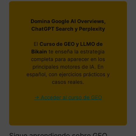
Domina Google AI Overviews,
ChatGPT Search y Perplexity
El
Curso de GEO y LLMO de
Bikain
te enseña la estrategia
completa para aparecer en los
principales motores de IA. En
español, con ejercicios prácticos y
casos reales.
→ Acceder al curso de GEO
Sigue aprendiendo sobre GEO