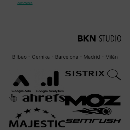
commerce
Bilbao - Gernika - Barcelona - Madrid - Milán