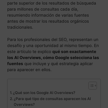
parte superior de los resultados de búsqueda
para millones de consultas cada día,
resumiendo información de varias fuentes
antes de mostrar los resultados orgánicos
tradicionales.
Para los profesionales del SEO, representan un
desafío y una oportunidad al mismo tiempo. En
este artículo te explico
qué son exactamente
los AI Overviews, cómo Google selecciona las
fuentes
que incluye y qué estrategia aplicar
para aparecer en ellos.
¿Qué son los Google AI Overviews?
¿Para qué tipo de consultas aparecen los AI
Overviews?