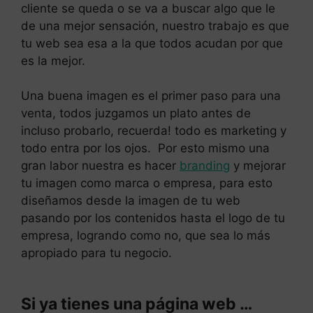
cliente se queda o se va a buscar algo que le
de una mejor sensación, nuestro trabajo es que
tu web sea esa a la que todos acudan por que
es la mejor.
Una buena imagen es el primer paso para una
venta, todos juzgamos un plato antes de
incluso probarlo, recuerda! todo es marketing y
todo entra por los ojos. Por esto mismo una
gran labor nuestra es hacer
branding
y mejorar
tu imagen como marca o empresa, para esto
diseñamos desde la imagen de tu web
pasando por los contenidos hasta el logo de tu
empresa, logrando como no, que sea lo más
apropiado para tu negocio.
Si ya tienes una página web …