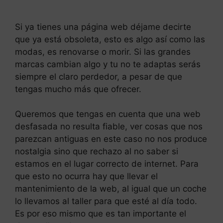
Si ya tienes una página web déjame decirte
que ya está obsoleta, esto es algo así como las
modas, es renovarse o morir. Si las grandes
marcas cambian algo y tu no te adaptas serás
siempre el claro perdedor, a pesar de que
tengas mucho más que ofrecer.
Queremos que tengas en cuenta que una web
desfasada no resulta fiable, ver cosas que nos
parezcan antiguas en este caso no nos produce
nostalgia sino que rechazo al no saber si
estamos en el lugar correcto de internet. Para
que esto no ocurra hay que llevar el
mantenimiento de la web, al igual que un coche
lo llevamos al taller para que esté al día todo.
Es por eso mismo que es tan importante el