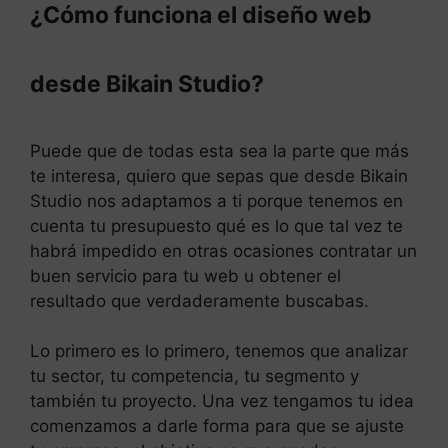
¿Cómo funciona el diseño web
desde Bikain Studio?
Puede que de todas esta sea la parte que más
te interesa, quiero que sepas que desde Bikain
Studio nos adaptamos a ti porque tenemos en
cuenta tu presupuesto qué es lo que tal vez te
habrá impedido en otras ocasiones contratar un
buen servicio para tu web u obtener el
resultado que verdaderamente buscabas.
Lo primero es lo primero, tenemos que analizar
tu sector, tu competencia, tu segmento y
también tu proyecto. Una vez tengamos tu idea
comenzamos a darle forma para que se ajuste