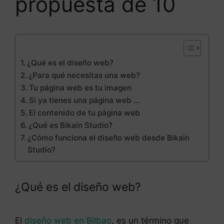
propuesta de 10
¿Qué es el diseño web?
¿Para qué necesitas una web?
Tu página web es tu imagen
Si ya tienes una página web …
El contenido de tu página web
¿Qué es Bikain Studio?
¿Cómo funciona el diseño web desde Bikain
Studio?
¿Qué es el diseño web?
El
diseño web en Bilbao
, es un término que