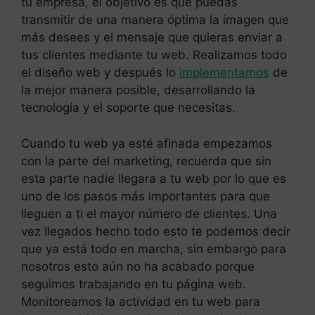
tu empresa, el objetivo es que puedas
transmitir de una manera óptima la imagen que
más desees y el mensaje que quieras enviar a
tus clientes mediante tu web. Realizamos todo
el diseño web y después lo
implementamos
de
la mejor manera posible, desarrollando la
tecnología y el soporte que necesitas.
Cuando tu web ya esté afinada empezamos
con la parte del marketing, recuerda que sin
esta parte nadie llegara a tu web por lo que es
uno de los pasos más importantes para que
lleguen a ti el mayor número de clientes. Una
vez llegados hecho todo esto te podemos decir
que ya está todo en marcha, sin embargo para
nosotros esto aún no ha acabado porque
seguimos trabajando en tu página web.
Monitoreamos la actividad en tu web para