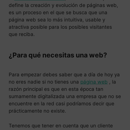
define la creación y evolución de páginas web,
es un proceso en el que se busca que una
página web sea lo más intuitiva, usable y
atractiva posible para los posibles visitantes
que reciba.
¿Para qué necesitas una web?
Para empezar debes saber que a día de hoy ya
no eres nadie si no tienes una
página web
, la
razón principal es que en esta época tan
sumamente digitalizada una empresa que no se
encuentre en la red casi podríamos decir que
prácticamente no existe.
Tenemos que tener en cuenta que un cliente