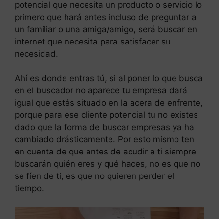
potencial que necesita un producto o servicio lo
primero que hará antes incluso de preguntar a
un familiar o una amiga/amigo, será buscar en
internet que necesita para satisfacer su
necesidad.
Ahí es donde entras tú, si al poner lo que busca
en el buscador no aparece tu empresa dará
igual que estés situado en la acera de enfrente,
porque para ese cliente potencial tu no existes
dado que la forma de buscar empresas ya ha
cambiado drásticamente. Por esto mismo ten
en cuenta de que antes de acudir a ti siempre
buscarán quién eres y qué haces, no es que no
se fíen de ti, es que no quieren perder el
tiempo.