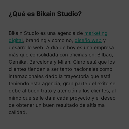
¿Qué es Bikain Studio?
Bikain Studio es una agencia de
marketing
digital
, branding y como no,
diseño web
y
desarrollo web. A día de hoy es una empresa
más que consolidada con oficinas en: Bilbao,
Gernika, Barcelona y Milán. Claro está que los
clientes tienden a ser tanto nacionales como
internacionales dado la trayectoria que está
teniendo esta agencia, gran parte del éxito se
debe al buen trato y atención a los clientes, al
mimo que se le da a cada proyecto y el deseo
de obtener un buen resultado de altísima
calidad.