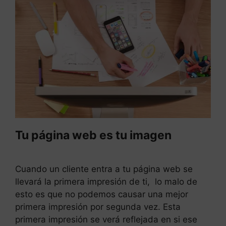
Tu página web es tu imagen
Cuando un cliente entra a tu página web se
llevará la primera impresión de ti, lo malo de
esto es que no podemos causar una mejor
primera impresión por segunda vez. Esta
primera impresión se verá reflejada en si ese