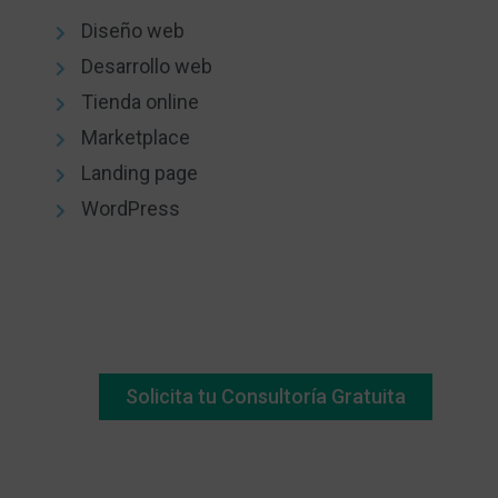
Diseño web
Desarrollo web
Tienda online
Marketplace
Landing page
WordPress
Solicita tu Consultoría Gratuita