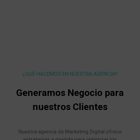
¿QUÉ HACEMOS EN NUESTRA AGENCIA?
Generamos Negocio para
nuestros Clientes
Nuestra agencia de Marketing Digital ofrece
estrategias a medida para optimizar los