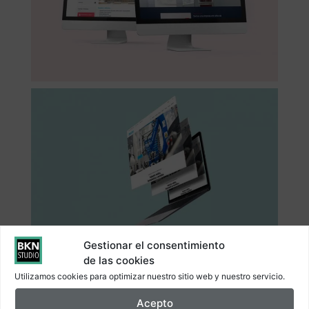
Gestionar el consentimiento
de las cookies
Utilizamos cookies para optimizar nuestro sitio web y nuestro servicio.
Acepto