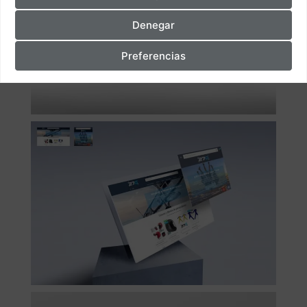
Denegar
Preferencias