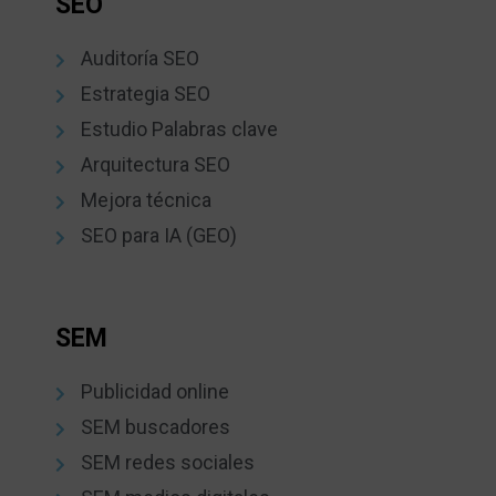
SEO
Auditoría SEO
Estrategia SEO
Estudio Palabras clave
Arquitectura SEO
Mejora técnica
SEO para IA (GEO)
SEM
Publicidad online
SEM buscadores
SEM redes sociales