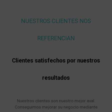
NUESTROS CLIENTES NOS
REFERENCIAN
Clientes satisfechos por nuestros
resultados
Nuestros clientes son nuestro mejor aval.
Conseguimos mejorar su negocio mediante