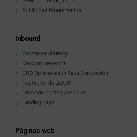
SEM medios digitales
Publicidad Programática
Inbound
Customer Journey
Keyword research
CRO Optimización Tasa Conversión
Captación de LEADS
Creación contenidos valor
Landing page
Páginas web