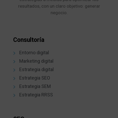
resultados, con un claro objetivo: generar
negocio.
Consultoría
Entorno digital
Marketing digital
Estrategia digital
Estrategia SEO
Estrategia SEM
Estrategia RRSS