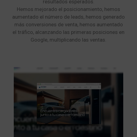
resultados esperados.
Hemos mejorado el posicionamiento, hemos
aumentado el número de leads, hemos generado
más conversiones de venta, hemos aumentado
el tráfico, alcanzando las primeras posiciones en
Google, multiplicando las ventas.